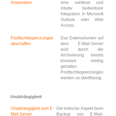
Anwendern
eine nahtlose und
intuitiv bedienbare
Integration in Microsoft
Outlook oder Web
Access.
Postfachbegrenzungen
Das Datenvolumen auf
abschaffen
dem E-Mail-Server
wird durch die
Archivierung bereits
konstant niedrig
gehalten.
Postfachbegrenzungen
werden so überflüssig.
Unabhängigkeit
Unabhängigkeit vom E-
Der kritische Aspekt beim
Mail-Server
Backup von E-Mail-