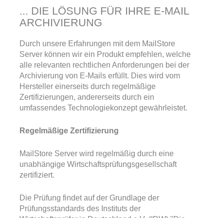
... DIE LÖSUNG FÜR IHRE E-MAIL
ARCHIVIERUNG
Durch unsere Erfahrungen mit dem MailStore
Server können wir ein Produkt empfehlen, welche
alle relevanten rechtlichen Anforderungen bei der
Archivierung von E-Mails erfüllt. Dies wird vom
Hersteller einerseits durch regelmäßige
Zertifizierungen, andererseits durch ein
umfassendes Technologiekonzept gewährleistet.
Regelmäßige Zertifizierung
MailStore Server wird regelmäßig durch eine
unabhängige Wirtschaftsprüfungsgesellschaft
zertifiziert.
Die Prüfung findet auf der Grundlage der
Prüfungsstandards des Instituts der