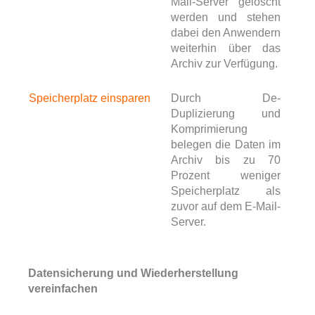
Mail-Server gelöscht
werden und stehen
dabei den Anwendern
weiterhin über das
Archiv zur Verfügung.
Speicherplatz einsparen
Durch De-
Duplizierung und
Komprimierung
belegen die Daten im
Archiv bis zu 70
Prozent weniger
Speicherplatz als
zuvor auf dem E-Mail-
Server.
Datensicherung und Wiederherstellung
vereinfachen