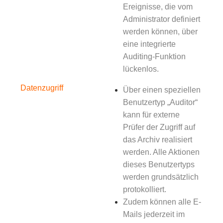
Ereignisse, die vom
Administrator definiert
werden können, über
eine integrierte
Auditing-Funktion
lückenlos.
Datenzugriff
Über einen speziellen
Benutzertyp „Auditor“
kann für externe
Prüfer der Zugriff auf
das Archiv realisiert
werden. Alle Aktionen
dieses Benutzertyps
werden grundsätzlich
protokolliert.
Zudem können alle E-
Mails jederzeit im