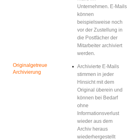
Unternehmen. E-Mails
können
beispielsweise noch
vor der Zustellung in
die Postfächer der
Mitarbeiter archiviert
werden.
Originalgetreue
Archivierte E-Mails
Archivierung
stimmen in jeder
Hinsicht mit dem
Original überein und
können bei Bedarf
ohne
Informationsverlust
wieder aus dem
Archiv heraus
wiederhergestellt