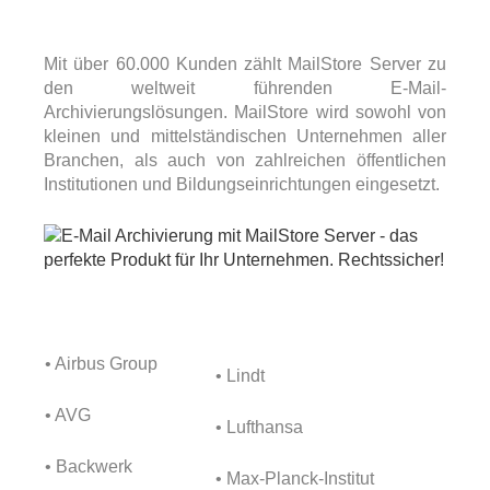
Mit über 60.000 Kunden zählt MailStore Server zu
den weltweit führenden E-Mail-
Archivierungslösungen. MailStore wird sowohl von
kleinen und mittelständischen Unternehmen aller
Branchen, als auch von zahlreichen öffentlichen
Institutionen und Bildungseinrichtungen eingesetzt.
• Airbus Group
• Lindt
• AVG
• Lufthansa
• Backwerk
• Max-Planck-Institut