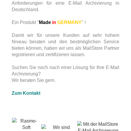
Anforderungen für eine E-Mail Archivierung in
Deutschland.
Ein Produkt "
Made
in
GERMANY
" !
Damit wir für unsere Kunden auf sehr hohem
Niveau beraten und den bestmöglichen Service
bieten können, haben wir uns als MailStore Partner
registrieren und zertifizieren lassen.
Suchen Sie noch nach einer Lösung für Ihre E-Mail
Archivierung?
Wir beraten Sie gern.
Zum Kontakt