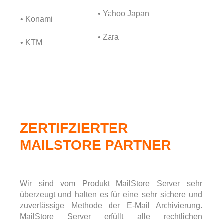
• Yahoo Japan
• Konami
• Zara
• KTM
ZERTIFZIERTER
MAILSTORE PARTNER
Wir sind vom Produkt MailStore Server sehr
überzeugt und halten es für eine sehr sichere und
zuverlässige Methode der E-Mail Archivierung.
MailStore Server erfüllt alle rechtlichen