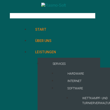
START
ÜBER UNS
LEISTUNGEN
SERVICES
HARDWARE
INTERNET
SOFTWARE
WETTKAMPF- UND
TURNIERVERWALTU