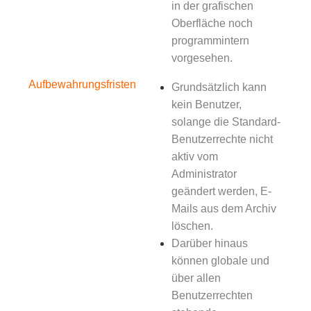
in der grafischen
Oberfläche noch
programmintern
vorgesehen.
Aufbewahrungsfristen
Grundsätzlich kann
kein Benutzer,
solange die Standard-
Benutzerrechte nicht
aktiv vom
Administrator
geändert werden, E-
Mails aus dem Archiv
löschen.
Darüber hinaus
können globale und
über allen
Benutzerrechten