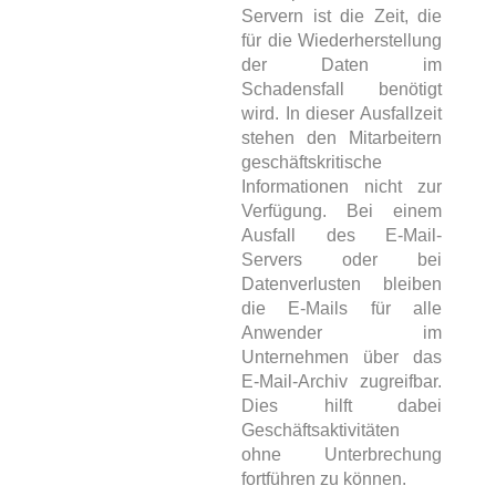
Servern ist die Zeit, die
für die Wiederherstellung
der Daten im
Schadensfall benötigt
wird. In dieser Ausfallzeit
stehen den Mitarbeitern
geschäftskritische
Informationen nicht zur
Verfügung. Bei einem
Ausfall des E-Mail-
Servers oder bei
Datenverlusten bleiben
die E-Mails für alle
Anwender im
Unternehmen über das
E-Mail-Archiv zugreifbar.
Dies hilft dabei
Geschäftsaktivitäten
ohne Unterbrechung
fortführen zu können.