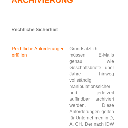
ARCHIVIERUNG
Rechtliche Sicherheit
Rechtliche Anforderungen
Grundsätzlich
erfüllen
müssen E-Mails
genau wie
Geschäftsbriefe über
Jahre hinweg
vollständig,
manipulationssicher
und jederzeit
auffindbar archiviert
werden. Diese
Anforderungen gelten
für Unternehmen in D,
A, CH. Der nach IDW