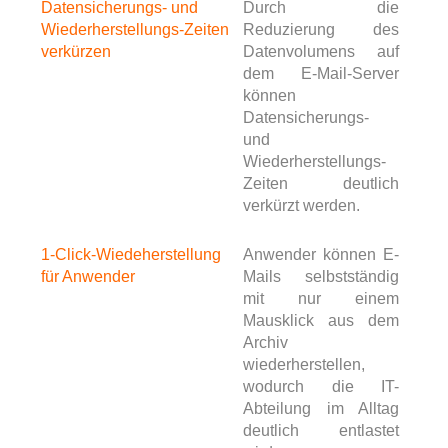
Datensicherungs- und
Durch die
Wiederherstellungs-Zeiten
Reduzierung des
verkürzen
Datenvolumens auf
dem E-Mail-Server
können
Datensicherungs-
und
Wiederherstellungs-
Zeiten deutlich
verkürzt werden.
1-Click-Wiedeherstellung
Anwender können E-
für Anwender
Mails selbstständig
mit nur einem
Mausklick aus dem
Archiv
wiederherstellen,
wodurch die IT-
Abteilung im Alltag
deutlich entlastet