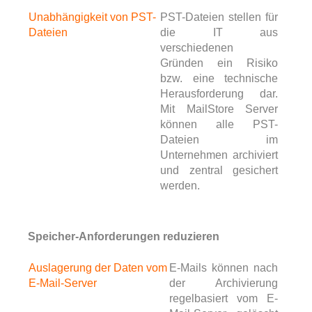
Unabhängigkeit von PST-
PST-Dateien stellen für
Dateien
die IT aus
verschiedenen
Gründen ein Risiko
bzw. eine technische
Herausforderung dar.
Mit MailStore Server
können alle PST-
Dateien im
Unternehmen archiviert
und zentral gesichert
werden.
Speicher-Anforderungen reduzieren
Auslagerung der Daten vom
E-Mails können nach
E-Mail-Server
der Archivierung
regelbasiert vom E-