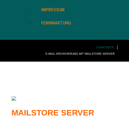
IMPRESSUM
FERNWARTUNG
STARTSEITE
E-MAIL ARCHIVIERUNG MIT MAILSTORE SERVER
MAILSTORE SERVER