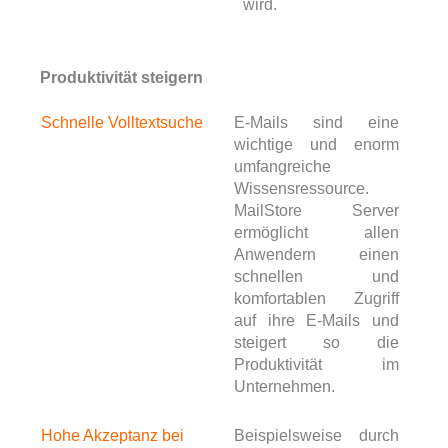
wird.
Produktivität steigern
Schnelle Volltextsuche
E-Mails sind eine
wichtige und enorm
umfangreiche
Wissensressource.
MailStore Server
ermöglicht allen
Anwendern einen
schnellen und
komfortablen Zugriff
auf ihre E-Mails und
steigert so die
Produktivität im
Unternehmen.
Hohe Akzeptanz bei
Beispielsweise durch