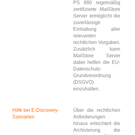
PS 880 regelmäßig
zertifizierte MailStore
Server ermöglicht die
zuverlässige
Einhaltung aller
relevanten
rechtlichen Vorgaben.
Zusätzlich kann
MailStore Server
dabei helfen die EU-
Datenschutz-
Grundverordnung
(DSGVO)
einzuhalten.
Hilfe bei E-Discovery-
Über die rechtlichen
Szenarien
Anforderungen
hinaus erleichtert die
Archivierung die