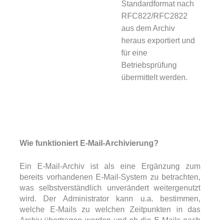
Standardformat nach
RFC822/RFC2822
aus dem Archiv
heraus exportiert und
für eine
Betriebsprüfung
übermittelt werden.
Wie funktioniert E-Mail-Archivierung?
Ein E-Mail-Archiv ist als eine Ergänzung zum
bereits vorhandenen E-Mail-System zu betrachten,
was selbstverständlich unverändert weitergenutzt
wird. Der Administrator kann u.a. bestimmen,
welche E-Mails zu welchen Zeitpunkten in das