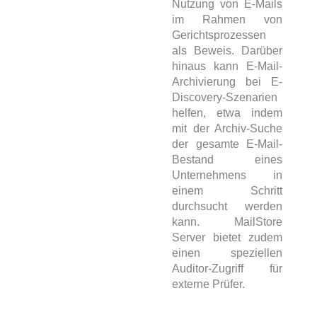
Nutzung von E-Mails
im Rahmen von
Gerichtsprozessen
als Beweis. Darüber
hinaus kann E-Mail-
Archivierung bei E-
Discovery-Szenarien
helfen, etwa indem
mit der Archiv-Suche
der gesamte E-Mail-
Bestand eines
Unternehmens in
einem Schritt
durchsucht werden
kann. MailStore
Server bietet zudem
einen speziellen
Auditor-Zugriff für
externe Prüfer.