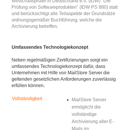
Wirtschaftsprüfer in Deutschland e.V. (IDW) "Die
Prüfung von Softwareprodukten" (IDW PS 880) statt
und berücksichtigt alle Teilaspekte der Grundsätze
ordnungsgemäßer Buchführung, welche die
Archivierung betreffen.
Umfassendes Technologiekonzept
Neben regelmäßigen Zertifizierungen sorgt ein
umfassendes Technologiekonzept dafür, dass
Unternehmen mit Hilfe von MailStore Server die
geltenden gesetzlichen Anforderungen zuverlässig
erfüllen können.
Vollständigkeit
MailStore Server
ermöglicht die
vollständige
Archivierung aller E-
Mails im