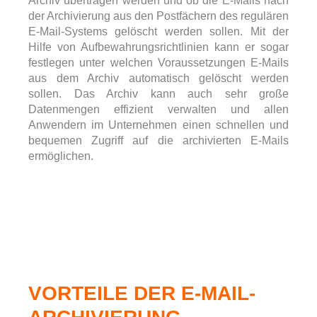
Archiv übertragen werden und ob die E-Mails nach
der Archivierung aus den Postfächern des regulären
E-Mail-Systems gelöscht werden sollen. Mit der
Hilfe von Aufbewahrungsrichtlinien kann er sogar
festlegen unter welchen Voraussetzungen E-Mails
aus dem Archiv automatisch gelöscht werden
sollen. Das Archiv kann auch sehr große
Datenmengen effizient verwalten und allen
Anwendern im Unternehmen einen schnellen und
bequemen Zugriff auf die archivierten E-Mails
ermöglichen.
VORTEILE DER E-MAIL-