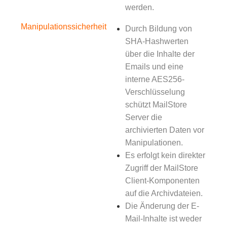
werden.
Manipulationssicherheit
Durch Bildung von
SHA-Hashwerten
über die Inhalte der
Emails und eine
interne AES256-
Verschlüsselung
schützt MailStore
Server die
archivierten Daten vor
Manipulationen.
Es erfolgt kein direkter
Zugriff der MailStore
Client-Komponenten
auf die Archivdateien.
Die Änderung der E-
Mail-Inhalte ist weder