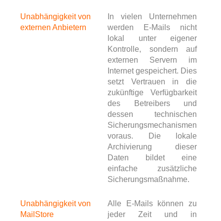
Unabhängigkeit von
In vielen Unternehmen
externen Anbietern
werden E-Mails nicht
lokal unter eigener
Kontrolle, sondern auf
externen Servern im
Internet gespeichert. Dies
setzt Vertrauen in die
zukünftige Verfügbarkeit
des Betreibers und
dessen technischen
Sicherungsmechanismen
voraus. Die lokale
Archivierung dieser
Daten bildet eine
einfache zusätzliche
Sicherungsmaßnahme.
Unabhängigkeit von
Alle E-Mails können zu
MailStore
jeder Zeit und in