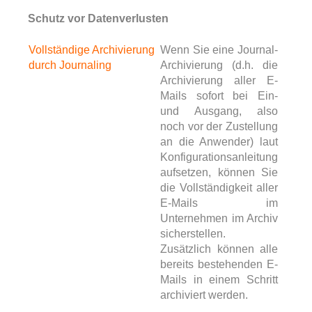
Schutz vor Datenverlusten
Vollständige Archivierung
Wenn Sie eine Journal-
durch Journaling
Archivierung (d.h. die
Archivierung aller E-
Mails sofort bei Ein-
und Ausgang, also
noch vor der Zustellung
an die Anwender) laut
Konfigurationsanleitung
aufsetzen, können Sie
die Vollständigkeit aller
E-Mails im
Unternehmen im Archiv
sicherstellen.
Zusätzlich können alle
bereits bestehenden E-
Mails in einem Schritt
archiviert werden.