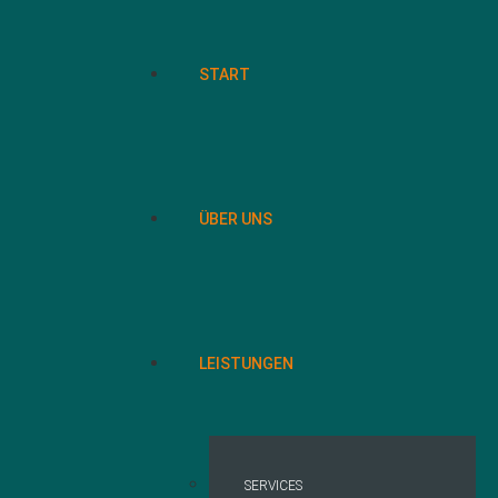
START
ÜBER UNS
LEISTUNGEN
SERVICES