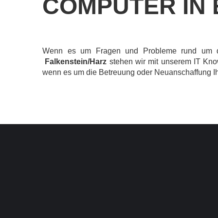
COMPUTER IN
Wenn es um Fragen und Probleme rund um
Falkenstein/Harz
stehen wir mit unserem IT Kno
wenn es um die Betreuung oder Neuanschaffung I
KON