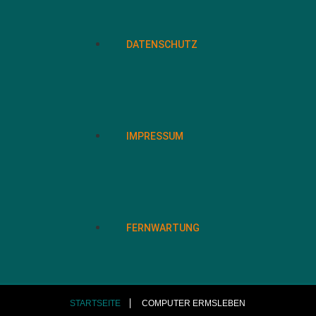
DATENSCHUTZ
IMPRESSUM
FERNWARTUNG
STARTSEITE
COMPUTER ERMSLEBEN